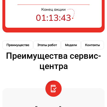
Конец акции
01:13:43
Преимущества
Этапы работ
Модели
Контакты
Преимущества сервис-
центра