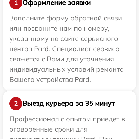
Оформление заявки
1
Заполните форму обратной связи
или позвоните нам по номеру,
указанному на сайте сервисного
центра Pard. Специалист сервиса
свяжется с Вами для уточнения
индивидуальных условий ремонта
Вашего устройства Pard.
Выезд курьера за 35 минут
2
Профессионал с опытом приедет в
оговоренные сроки для