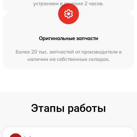
устраняем в течение 2 часов.
Оригинальные запчасти
Более 20 тыс. запчастей от производителя в
наличии на собственных складах.
Этапы работы