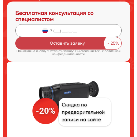
Бесплатная консультация со
специалистом
Оставить заявку
Нажимая на кнопку "Оставить заявку" Вы соглашаетесь c
политикой
конфиденциальности
Скидка по
-20%
предварительной
записи на сайте