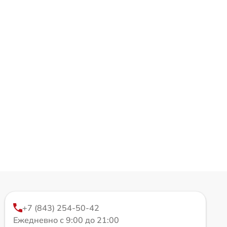
+7 (843) 254-50-42
Ежедневно с 9:00 до 21:00