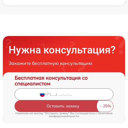
Нужна консультация?
Закажите бесплатную консультацию
Бесплатная консультация со
специалистом
Оставить заявку
Нажимая на кнопку "Оставить заявку" Вы соглашаетесь c
политикой
конфиденциальности