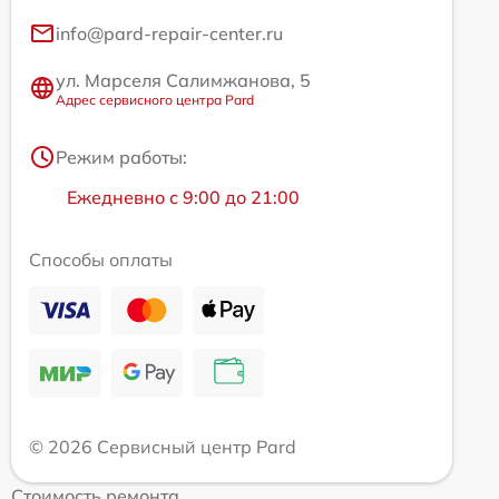
info@pard-repair-center.ru
ул. Марселя Салимжанова, 5
Адрес сервисного центра Pard
Режим работы:
Ежедневно с 9:00 до 21:00
Способы оплаты
© 2026 Сервисный центр Pard
Стоимость ремонта