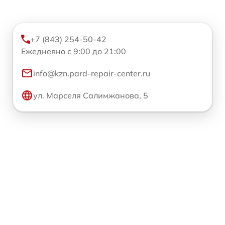
+7 (843) 254-50-42
Ежедневно с 9:00 до 21:00
info@kzn.pard-repair-center.ru
ул. Марселя Салимжанова, 5