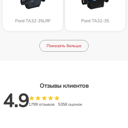
Pard TA32-35LRF
Pard TA32-35
Показать больше
Отзывы клиентов
4.9
1799 отзывов
5358 оценок