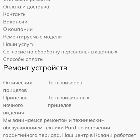
Оплата и доставка
Контакты
Вакансии
О компании
Ремонтируемые модели
Наши услуги
Согласие на обработку персональных данных
Способы оплаты
Ремонт устройств
Оптических
Тепловизоров
прицелов
Прицелов
Тепловизионных
ночного
прицелов
видения
Мы занимаемся ремонтом и техническим
обслуживанием техники Pard по истечении
гарантийного периода. Наш центр в Казани работает