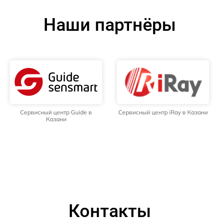
Наши партнёры
Сервисный центр Guide в
Сервисный центр iRay в Казани
Казани
Контакты