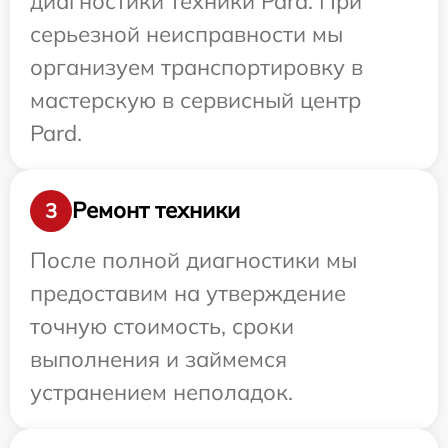
диагностики техники Pard. При
серьезной неисправности мы
организуем транспортировку в
мастерскую в сервисный центр
Pard.
Ремонт техники
3
После полной диагностики мы
предоставим на утверждение
точную стоимость, сроки
выполнения и займемся
устранением неполадок.