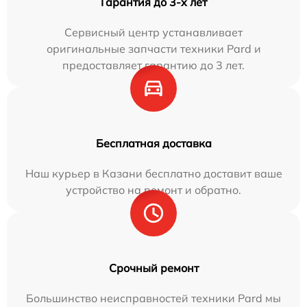
Гарантия до 3-х лет
Сервисный центр устанавливает
оригинальные запчасти техники Pard и
предоставляет гарантию до 3 лет.
Бесплатная доставка
Наш курьер в Казани бесплатно доставит ваше
устройство на ремонт и обратно.
Срочный ремонт
Большинство неисправностей техники Pard мы