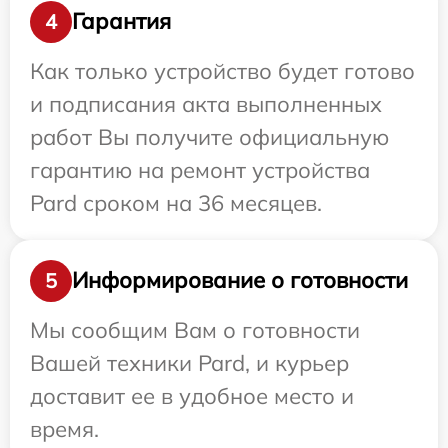
Гарантия
4
Как только устройство будет готово
и подписания акта выполненных
работ Вы получите официальную
гарантию на ремонт устройства
Pard сроком на 36 месяцев.
Информирование о готовности
5
Мы сообщим Вам о готовности
Вашей техники Pard, и курьер
доставит ее в удобное место и
время.