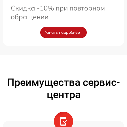
Скидка -10% при повторном
обращении
Узнать подробнее
Преимущества сервис-
центра