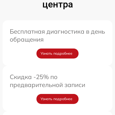
центра
Бесплатная диагностика в день
обращения
Узнать подробнее
Скидка -25% по
предварительной записи
Узнать подробнее