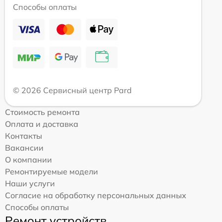
Способы оплаты
© 2026 Сервисный центр Pard
Стоимость ремонта
Оплата и доставка
Контакты
Вакансии
О компании
Ремонтируемые модели
Наши услуги
Согласие на обработку персональных данных
Способы оплаты
Ремонт устройств