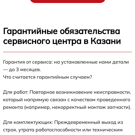
Гарантийные обязательства
сервисного центра в Казани
Гарантия от сервиса: на установленные нами детали
— до 3 месяцев.
Что считается гарантийным случаем?
Для работ: Повторное возникновение неисправности,
который напрямую связан с качеством проведенного
ремонта (например, некорректный монтаж запчасти).
Для комплектующих: Преждевременный выход из
строя, утрата работоспособности или техническим