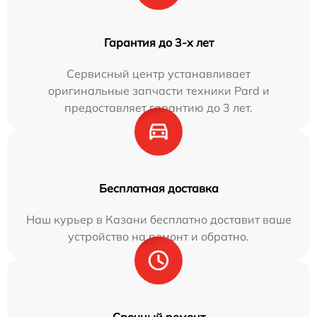
Гарантия до 3-х лет
Сервисный центр устанавливает
оригинальные запчасти техники Pard и
предоставляет гарантию до 3 лет.
Бесплатная доставка
Наш курьер в Казани бесплатно доставит ваше
устройство на ремонт и обратно.