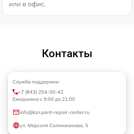
или в офис.
Контакты
Служба поддержки
+7 (843) 254-50-42
Ежедневно с 9:00 до 21:00
info@kzn.pard-repair-center.ru
ул. Марселя Салимжанова, 5