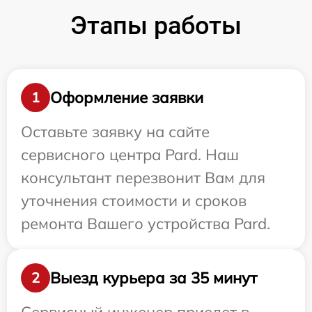
Этапы работы
Оформление заявки
1
Оставьте заявку на сайте
сервисного центра Pard. Наш
консультант перезвонит Вам для
уточнения стоимости и сроков
ремонта Вашего устройства Pard.
Выезд курьера за 35 минут
2