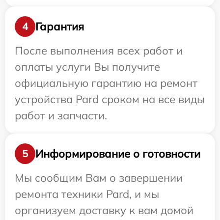
Гарантия
4
После выполнения всех работ и
оплаты услуги Вы получите
официальную гарантию на ремонт
устройства Pard сроком на все виды
работ и запчасти.
Информирование о готовности
5
Мы сообщим Вам о завершении
ремонта техники Pard, и мы
организуем доставку к вам домой