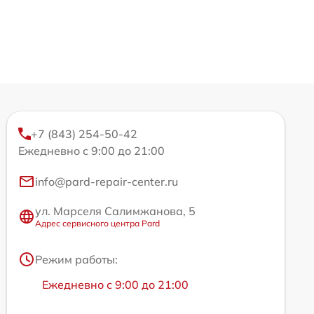
+7 (843) 254-50-42
Ежедневно с 9:00 до 21:00
info@pard-repair-center.ru
ул. Марселя Салимжанова, 5
Адрес сервисного центра Pard
Режим работы:
Ежедневно с 9:00 до 21:00