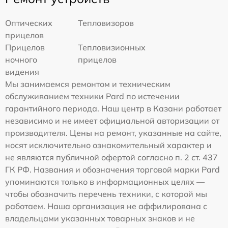
Оптических
Тепловизоров
прицелов
Прицелов
Тепловизионных
ночного
прицелов
видения
Мы занимаемся ремонтом и техническим
обслуживанием техники Pard по истечении
гарантийного периода. Наш центр в Казани работает
независимо и не имеет официальной авторизации от
производителя. Цены на ремонт, указанные на сайте,
носят исключительно ознакомительный характер и
не являются публичной офертой согласно п. 2 ст. 437
ГК РФ. Названия и обозначения торговой марки Pard
упоминаются только в информационных целях —
чтобы обозначить перечень техники, с которой мы
работаем. Наша организация не аффилирована с
владельцами указанных товарных знаков и не