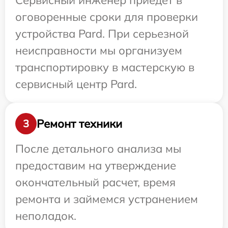
Сервисный инженер приедет в
оговоренные сроки для проверки
устройства Pard. При серьезной
неисправности мы организуем
транспортировку в мастерскую в
сервисный центр Pard.
Ремонт техники
3
После детального анализа мы
предоставим на утверждение
окончательный расчет, время
ремонта и займемся устранением
неполадок.