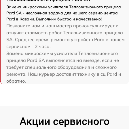
Замена микросхемы усилителя Тепловизионного прицела
Pard SA - несложная задача для нашего сервис-центра
Pard в Казани. Выполним быстро и качественно!
Позвоните нам и наш мастер проконсультирует и
озвучит стоимость работ Тепловизионного прицела
SA. Среднее время ремонта устройств Pard в нашем
сервисном - 2 часа.
Замена микросхемы усилителя Тепловизионного
прицела Pard SA выполняется на выезде, если не
требует специального оборудования и сложного
ремонта. Наш курьер доставит технику в сц Pard и
обратно.
Акции сервисного