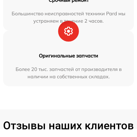
Срочный ремонт
Большинство неисправностей техники Pard мы
устраняем в течение 2 часов.
Оригинальные запчасти
Более 20 тыс. запчастей от производителя в
наличии на собственных складах.
Отзывы наших клиентов