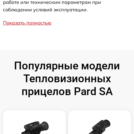
работе или техническим параметрам при
соблюдении условий эксплуатации.
Показать полностью
Популярные модели
Тепловизионных
прицелов Pard SA