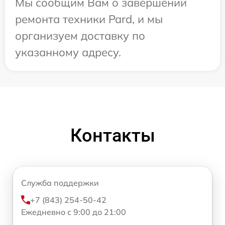
Мы сообщим Вам о завершении
ремонта техники Pard, и мы
организуем доставку по
указанному адресу.
Контакты
Служба поддержки
+7 (843) 254-50-42
Ежедневно с 9:00 до 21:00