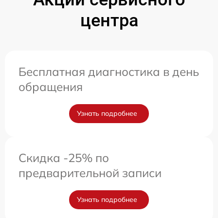
центра
Бесплатная диагностика в день
обращения
Узнать подробнее
Скидка -25% по
предварительной записи
Узнать подробнее