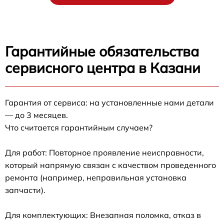
Гарантийные обязательства
сервисного центра в Казани
Гарантия от сервиса: на установленные нами детали
— до 3 месяцев.
Что считается гарантийным случаем?
Для работ: Повторное проявление неисправности,
который напрямую связан с качеством проведенного
ремонта (например, неправильная установка
запчасти).
Для комплектующих: Внезапная поломка, отказ в