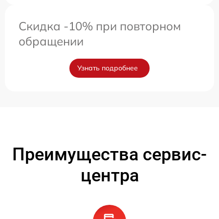
Скидка -10% при повторном
обращении
Узнать подробнее
Преимущества сервис-
центра