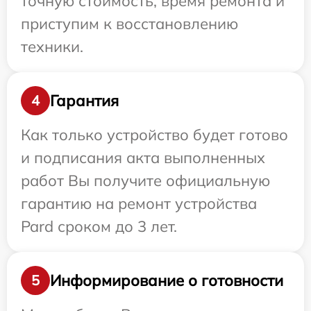
точную стоимость, время ремонта и
приступим к восстановлению
техники.
Гарантия
4
Как только устройство будет готово
и подписания акта выполненных
работ Вы получите официальную
гарантию на ремонт устройства
Pard сроком до 3 лет.
Информирование о готовности
5