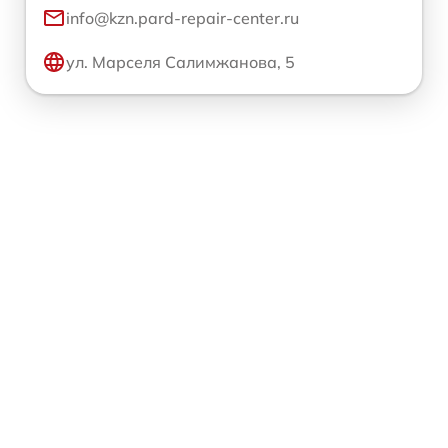
info@kzn.pard-repair-center.ru
ул. Марселя Салимжанова, 5