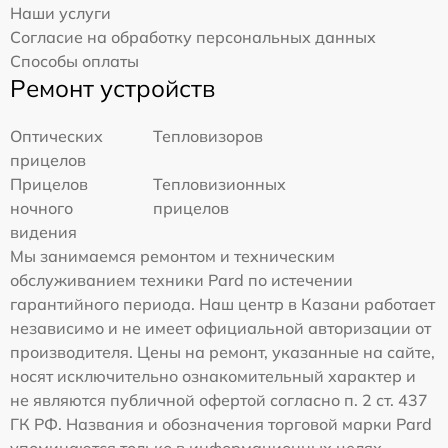
Наши услуги
Согласие на обработку персональных данных
Способы оплаты
Ремонт устройств
Оптических
Тепловизоров
прицелов
Прицелов
Тепловизионных
ночного
прицелов
видения
Мы занимаемся ремонтом и техническим
обслуживанием техники Pard по истечении
гарантийного периода. Наш центр в Казани работает
независимо и не имеет официальной авторизации от
производителя. Цены на ремонт, указанные на сайте,
носят исключительно ознакомительный характер и
не являются публичной офертой согласно п. 2 ст. 437
ГК РФ. Названия и обозначения торговой марки Pard