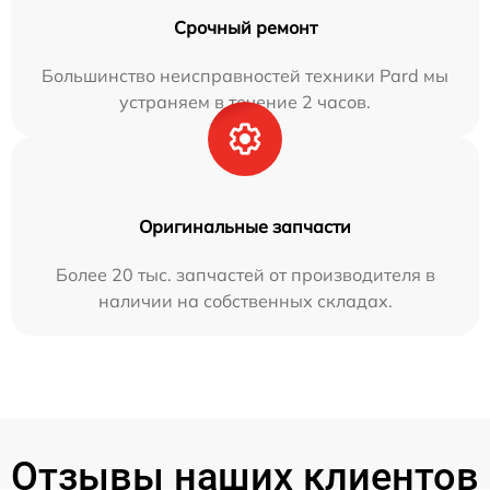
Срочный ремонт
Большинство неисправностей техники Pard мы
устраняем в течение 2 часов.
Оригинальные запчасти
Более 20 тыс. запчастей от производителя в
наличии на собственных складах.
Отзывы наших клиентов