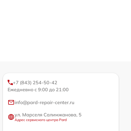
+7 (843) 254-50-42
Ежедневно с 9:00 до 21:00
info@pard-repair-center.ru
ул. Марселя Салимжанова, 5
Адрес сервисного центра Pard