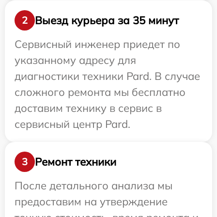
Выезд курьера за 35 минут
2
Сервисный инженер приедет по
указанному адресу для
диагностики техники Pard. В случае
сложного ремонта мы бесплатно
доставим технику в сервис в
сервисный центр Pard.
Ремонт техники
3
После детального анализа мы
предоставим на утверждение