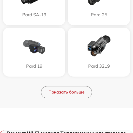
Pard SA-19
Pard 25
Pard 19
Pard 3219
Показать больше