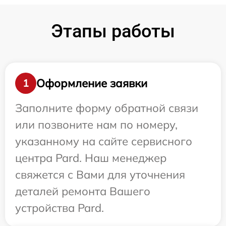
Этапы работы
Оформление заявки
1
Заполните форму обратной связи
или позвоните нам по номеру,
указанному на сайте сервисного
центра Pard. Наш менеджер
свяжется с Вами для уточнения
деталей ремонта Вашего
устройства Pard.