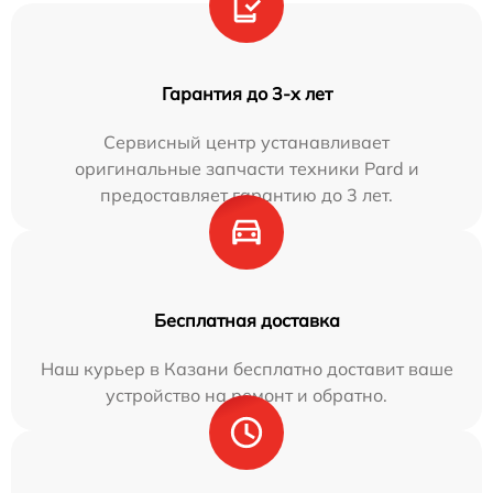
Гарантия до 3-х лет
Сервисный центр устанавливает
оригинальные запчасти техники Pard и
предоставляет гарантию до 3 лет.
Бесплатная доставка
Наш курьер в Казани бесплатно доставит ваше
устройство на ремонт и обратно.