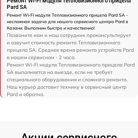
Ремонт Wi-Fi модуля Тепловизионного прицела
Pard SA
Ремонт Wi-Fi модуля Тепловизионного прицела Pard SA -
несложная задача для нашего сервисного центра Pard в
Казани. Выполним быстро и качественно!
Позвоните нам и наш сотрудник проконсультирует
и озвучит стоимость ремонта Тепловизионного
прицела SA. Среднее время ремонта устройств Pard
в нашем сервисном - 2 часа.
Ремонт Wi-Fi модуля Тепловизионного прицела Pard
SA выполняется на выезде, если не требует
специального оборудования и сложного ремонта.
Наш курьер доставит технику в сервисный центр
Pard и обратно.
Акции сервисного