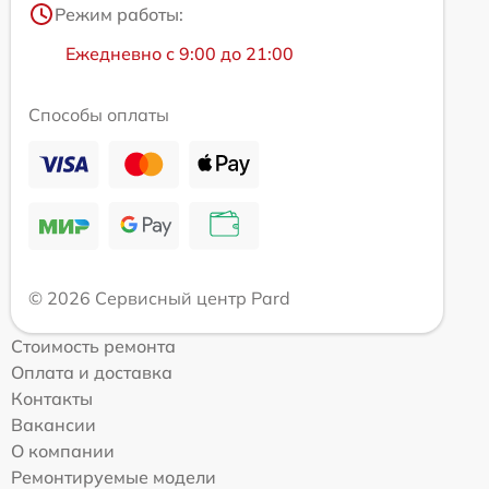
Режим работы:
Ежедневно с 9:00 до 21:00
Способы оплаты
© 2026 Сервисный центр Pard
Стоимость ремонта
Оплата и доставка
Контакты
Вакансии
О компании
Ремонтируемые модели