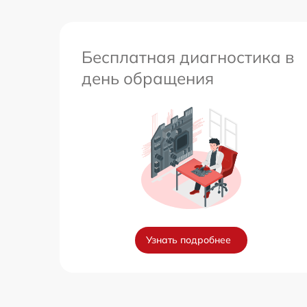
Перепрошивка и обновление устройства
Бесплатная диагностика в
день обращения
Узнать подробнее