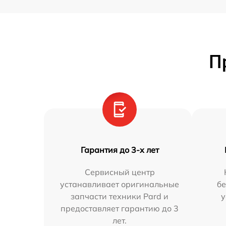
П
Гарантия до 3-х лет
Сервисный центр
устанавливает оригинальные
бе
запчасти техники Pard и
у
предоставляет гарантию до 3
лет.