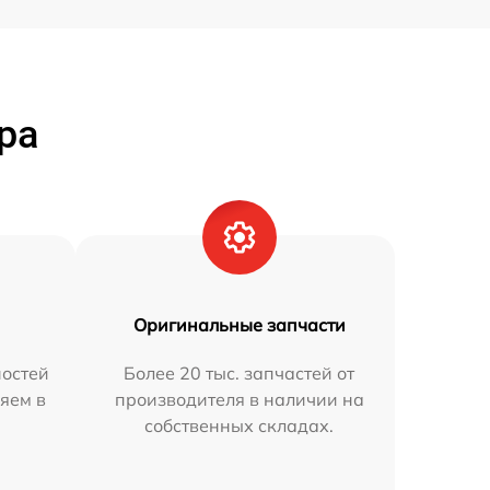
ра
Оригинальные запчасти
остей
Более 20 тыс. запчастей от
яем в
производителя в наличии на
собственных складах.