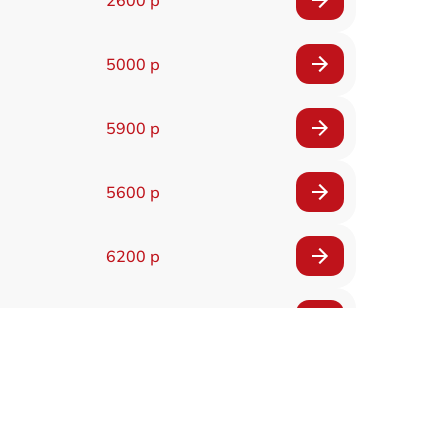
5000 р
5900 р
5600 р
6200 р
6200 р
5500 р
7200 р