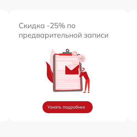
от 60 мин
Скидка -25% по
предварительной записи
Узнать подробнее