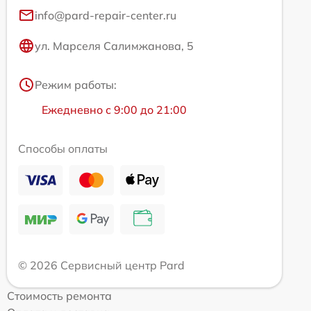
info@pard-repair-center.ru
ул. Марселя Салимжанова, 5
Режим работы:
Ежедневно с 9:00 до 21:00
Способы оплаты
© 2026 Сервисный центр Pard
Стоимость ремонта