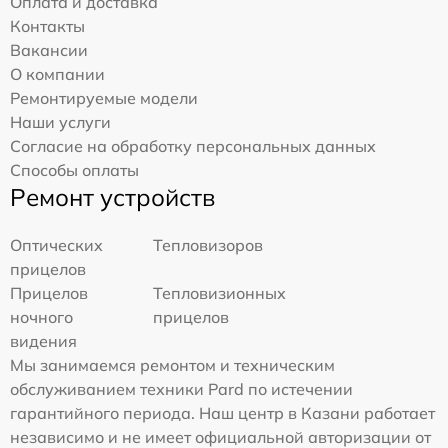
Оплата и доставка
Контакты
Вакансии
О компании
Ремонтируемые модели
Наши услуги
Согласие на обработку персональных данных
Способы оплаты
Ремонт устройств
Оптических
Тепловизоров
прицелов
Прицелов
Тепловизионных
ночного
прицелов
видения
Мы занимаемся ремонтом и техническим
обслуживанием техники Pard по истечении
гарантийного периода. Наш центр в Казани работает
независимо и не имеет официальной авторизации от