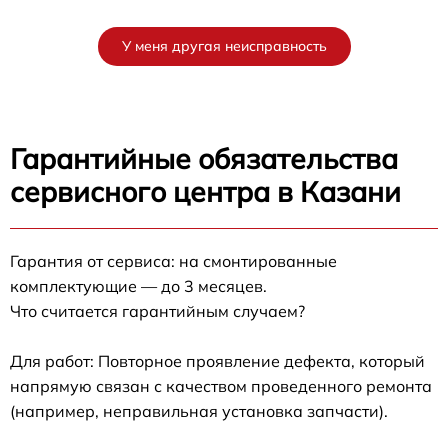
У меня другая неисправность
Гарантийные обязательства
сервисного центра в Казани
Гарантия от сервиса: на смонтированные
комплектующие — до 3 месяцев.
Что считается гарантийным случаем?
Для работ: Повторное проявление дефекта, который
напрямую связан с качеством проведенного ремонта
(например, неправильная установка запчасти).