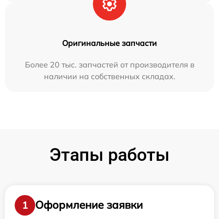
Оригинальные запчасти
Более 20 тыс. запчастей от производителя в
наличии на собственных складах.
Этапы работы
Оформление заявки
1