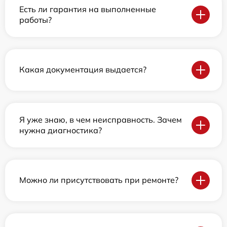
Есть ли гарантия на выполненные
работы?
Какая документация выдается?
Я уже знаю, в чем неисправность. Зачем
нужна диагностика?
Можно ли присутствовать при ремонте?