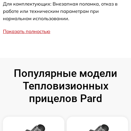
Для комплектующих: Внезапная поломка, отказ в
работе или техническим параметрам при
нормальном использовании.
Показать полностью
Популярные модели
Тепловизионных
прицелов Pard