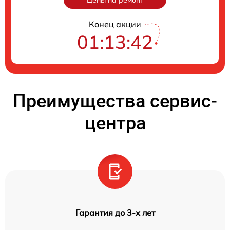
Конец акции
01:13:41
Преимущества сервис-
центра
Гарантия до 3-х лет