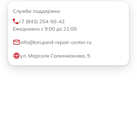
Служба поддержки
+7 (843) 254-50-42
Ежедневно с 9:00 до 21:00
info@kzn.pard-repair-center.ru
ул. Марселя Салимжанова, 5