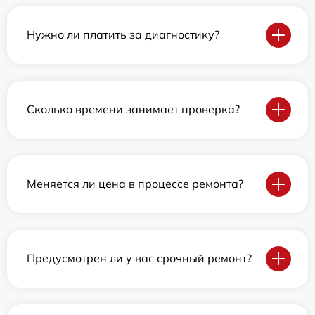
Нужно ли платить за диагностику?
Сколько времени занимает проверка?
Меняется ли цена в процессе ремонта?
Предусмотрен ли у вас срочный ремонт?