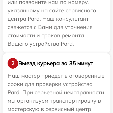
или позвоните нам по номеру,
указанному на сайте сервисного
центра Pard. Наш консультант
свяжется с Вами для уточнения
стоимости и сроков ремонта
Вашего устройства Pard.
Выезд курьера за 35 минут
2
Наш мастер приедет в оговоренные
сроки для проверки устройства
Pard. При серьезной неисправности
мы организуем транспортировку в
мастерскую в сервисный центр