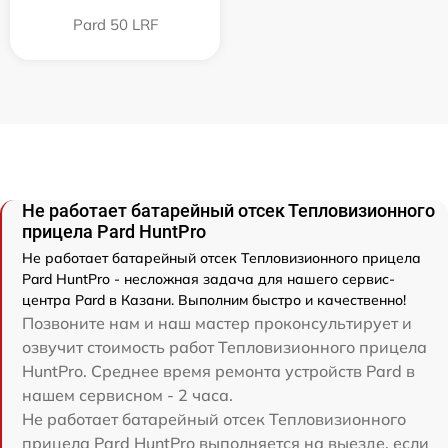
Pard 50 LRF
Не работает батарейный отсек Тепловизионного
прицела Pard HuntPro
Не работает батарейный отсек Тепловизионного прицела
Pard HuntPro - несложная задача для нашего сервис-
центра Pard в Казани. Выполним быстро и качественно!
Позвоните нам и наш мастер проконсультирует и
озвучит стоимость работ Тепловизионного прицела
HuntPro. Среднее время ремонта устройств Pard в
нашем сервисном - 2 часа.
Не работает батарейный отсек Тепловизионного
прицела Pard HuntPro выполняется на выезде, если