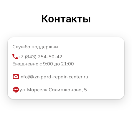
Контакты
Служба поддержки
+7 (843) 254-50-42
Ежедневно с 9:00 до 21:00
info@kzn.pard-repair-center.ru
ул. Марселя Салимжанова, 5