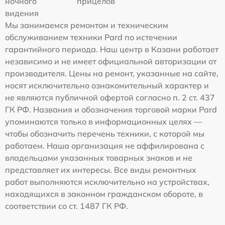
ночного
прицелов
видения
Мы занимаемся ремонтом и техническим
обслуживанием техники Pard по истечении
гарантийного периода. Наш центр в Казани работает
независимо и не имеет официальной авторизации от
производителя. Цены на ремонт, указанные на сайте,
носят исключительно ознакомительный характер и
не являются публичной офертой согласно п. 2 ст. 437
ГК РФ. Названия и обозначения торговой марки Pard
упоминаются только в информационных целях —
чтобы обозначить перечень техники, с которой мы
работаем. Наша организация не аффилирована с
владельцами указанных товарных знаков и не
представляет их интересы. Все виды ремонтных
работ выполняются исключительно на устройствах,
находящихся в законном гражданском обороте, в
соответствии со ст. 1487 ГК РФ.