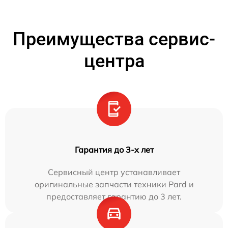
Преимущества сервис-
центра
Гарантия до 3-х лет
Сервисный центр устанавливает
оригинальные запчасти техники Pard и
предоставляет гарантию до 3 лет.