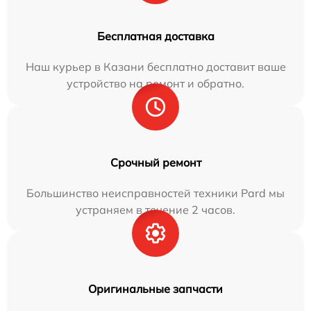
Бесплатная доставка
Наш курьер в Казани бесплатно доставит ваше
устройство на ремонт и обратно.
Срочный ремонт
Большинство неисправностей техники Pard мы
устраняем в течение 2 часов.
Оригинальные запчасти