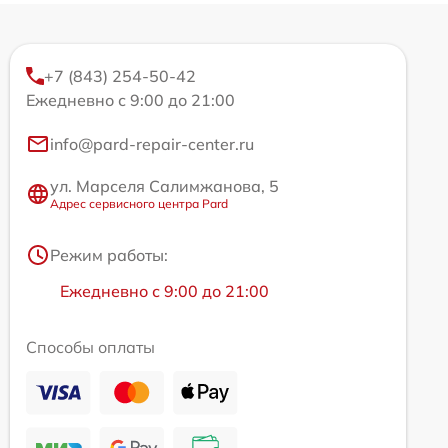
+7 (843) 254-50-42
Ежедневно с 9:00 до 21:00
info@pard-repair-center.ru
ул. Марселя Салимжанова, 5
Адрес сервисного центра Pard
Режим работы:
Ежедневно с 9:00 до 21:00
Способы оплаты