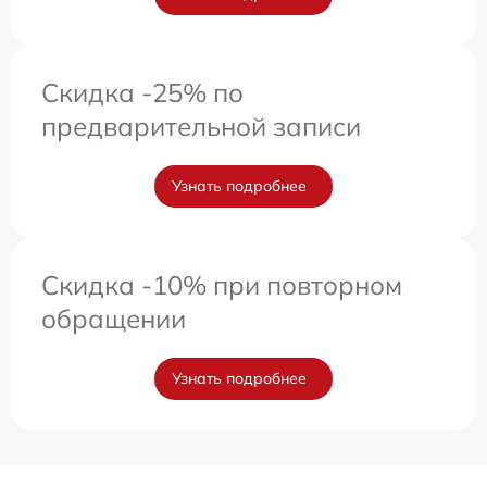
Скидка -25% по
предварительной записи
Узнать подробнее
Скидка -10% при повторном
обращении
Узнать подробнее