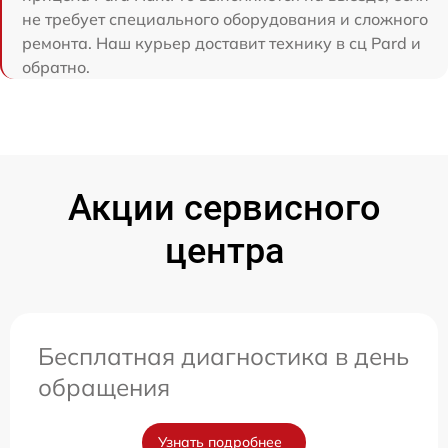
не требует специального оборудования и сложного
ремонта. Наш курьер доставит технику в сц Pard и
обратно.
Акции сервисного
центра
Бесплатная диагностика в день
обращения
Узнать подробнее