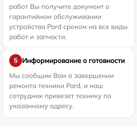
работ Вы получите документ о
гарантийном обслуживании
устройства Pard сроком на все виды
работ и запчасти.
Информирование о готовности
5
Мы сообщим Вам о завершении
ремонта техники Pard, и наш
сотрудник привезет технику по
указанному адресу.