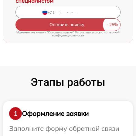
специалистом
Оставить заявку
Нажимая на кнопку "Оставить заявку" Вы соглашаетесь c
политикой
конфиденциальности
Этапы работы
Оформление заявки
1
Заполните форму обратной связи