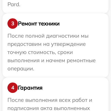
Pard.
Ремонт техники
3
После полной диагностики мы
предоставим на утверждение
точную стоимость, сроки
выполнения и начнем ремонтные
операции.
Гарантия
4
После выполнения всех работ и
подписания акта выполненных