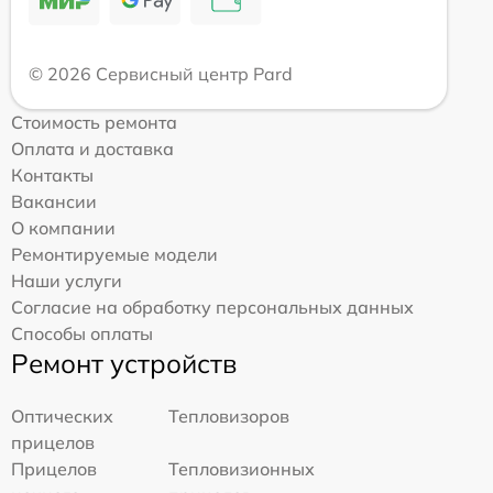
© 2026 Сервисный центр Pard
Стоимость ремонта
Оплата и доставка
Контакты
Вакансии
О компании
Ремонтируемые модели
Наши услуги
Согласие на обработку персональных данных
Способы оплаты
Ремонт устройств
Оптических
Тепловизоров
прицелов
Прицелов
Тепловизионных