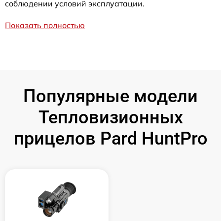
соблюдении условий эксплуатации.
Показать полностью
Популярные модели
Тепловизионных
прицелов Pard HuntPro