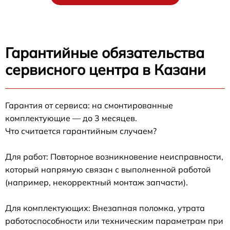
Гарантийные обязательства
сервисного центра в Казани
Гарантия от сервиса: на смонтированные
комплектующие — до 3 месяцев.
Что считается гарантийным случаем?
Для работ: Повторное возникновение неисправности,
который напрямую связан с выполненной работой
(например, некорректный монтаж запчасти).
Для комплектующих: Внезапная поломка, утрата
работоспособности или техническим параметрам при