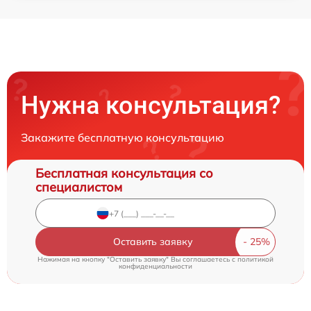
Нужна консультация?
Закажите бесплатную консультацию
Бесплатная консультация со
специалистом
Оставить заявку
Нажимая на кнопку "Оставить заявку" Вы соглашаетесь c
политикой
конфиденциальности