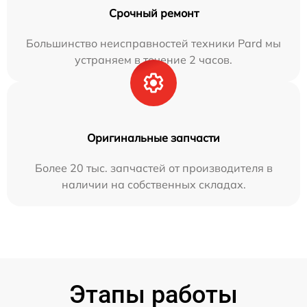
Срочный ремонт
Большинство неисправностей техники Pard мы
устраняем в течение 2 часов.
Оригинальные запчасти
Более 20 тыс. запчастей от производителя в
наличии на собственных складах.
Этапы работы