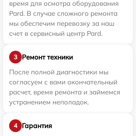
время для осмотра оборудования
Pard. В случае сложного ремонта
мы обеспечим перевозку за наш
счет в сервисный центр Pard.
Ремонт техники
3
После полной диагностики мы
согласуем с вами окончательный
расчет, время ремонта и займемся
устранением неполадок.
Гарантия
4