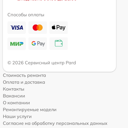
Способы оплаты
© 2026 Сервисный центр Pard
Стоимость ремонта
Оплата и доставка
Контакты
Вакансии
О компании
Ремонтируемые модели
Наши услуги
Согласие на обработку персональных данных