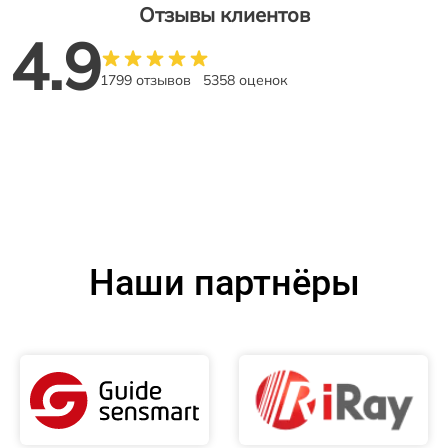
Отзывы клиентов
4.9
1799 отзывов
5358 оценок
Наши партнёры