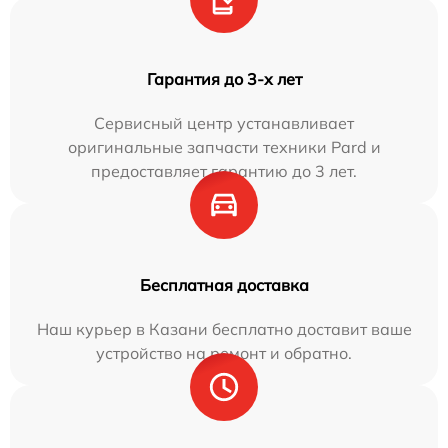
Гарантия до 3-х лет
Сервисный центр устанавливает
оригинальные запчасти техники Pard и
предоставляет гарантию до 3 лет.
Бесплатная доставка
Наш курьер в Казани бесплатно доставит ваше
устройство на ремонт и обратно.