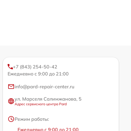
+7 (843) 254-50-42
Ежедневно с 9:00 до 21:00
info@pard-repair-center.ru
ул. Марселя Салимжанова, 5
Адрес сервисного центра Pard
Режим работы:
Ежедневно с 9:00 до 21:00