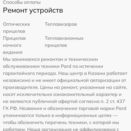
Способы оплаты
Ремонт устройств
Оптических
Тепловизоров
прицелов
Прицелов
Тепловизионных
ночного
прицелов
видения
Мы занимаемся ремонтом и техническим
обслуживанием техники Pard по истечении
гарантийного периода. Наш центр в Казани работает
независимо и не имеет официальной авторизации от
производителя. Цены на ремонт, указанные на сайте,
носят исключительно ознакомительный характер и
не являются публичной офертой согласно п. 2 ст. 437
ГК РФ. Названия и обозначения торговой марки Pard
упоминаются только в информационных целях —
чтобы обозначить перечень техники, с которой мы
работаем. Наша организация не аффилирована с