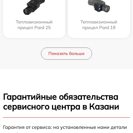
Тепловизионный
Тепловизионный
прицел Pard 25
прицел Pard 19
Показать больше
Гарантийные обязательства
сервисного центра в Казани
Гарантия от сервиса: на установленные нами детали