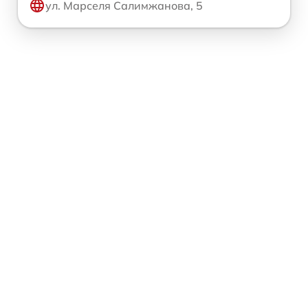
ул. Марселя Салимжанова, 5