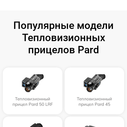
Популярные модели
Тепловизионных
прицелов Pard
Тепловизионный
Тепловизионный
прицел Pard 50 LRF
прицел Pard 45