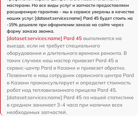
мастерами. На все виды услуг и запчасти предоставляем
расширенную гарантию - мы в сервисе уверены в качестве
наших услуг. [dataset:services:name] Pard 45 будет стоить на
-15% дешевле при оформлении заказа на сайте через
форму заказа звонка.
[dataset:services:name] Pard 45
выполняется на
выезде, если не требует специального
оборудования и длительного времени ремонта. В
таких случаях наш мастер привезет Pard 45 в
сервис-центр Pard в Казани и привезет обратно.
Позвоните и наш сотрудник сервисного центра Pard
в Казани проконсультирует и определит стоимость
работ над тепловизионного прицела Pard 45.
[dataset:services:name] Pard 45 по нашей статистике
в среднем занимает 3-4 часа при наличии всех
необходимых запчастей.