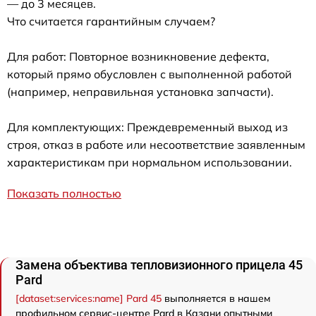
— до 3 месяцев.
Что считается гарантийным случаем?
Для работ: Повторное возникновение дефекта,
который прямо обусловлен с выполненной работой
(например, неправильная установка запчасти).
Для комплектующих: Преждевременный выход из
строя, отказ в работе или несоответствие заявленным
характеристикам при нормальном использовании.
Показать полностью
Замена объектива тепловизионного прицела 45
Pard
[dataset:services:name] Pard 45
выполняется в нашем
профильном сервис-центре Pard в Казани опытными