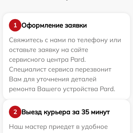
Оформление заявки
1
Свяжитесь с нами по телефону или
оставьте заявку на сайте
сервисного центра Pard.
Специалист сервиса перезвонит
Вам для уточнения деталей
ремонта Вашего устройства Pard.
Выезд курьера за 35 минут
2
Наш мастер приедет в удобное