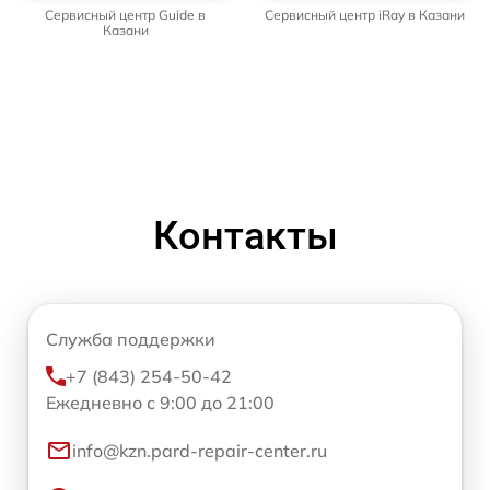
Сервисный центр Guide в
Сервисный центр iRay в Казани
Казани
Контакты
Служба поддержки
+7 (843) 254-50-42
Ежедневно с 9:00 до 21:00
info@kzn.pard-repair-center.ru