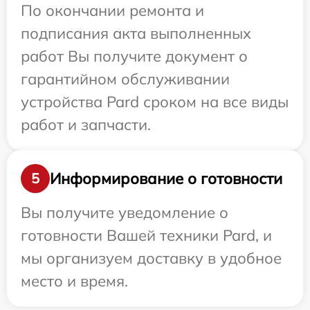
По окончании ремонта и
подписания акта выполненных
работ Вы получите документ о
гарантийном обслуживании
устройства Pard сроком на все виды
работ и запчасти.
Информирование о готовности
5
Вы получите уведомление о
готовности Вашей техники Pard, и
мы организуем доставку в удобное
место и время.