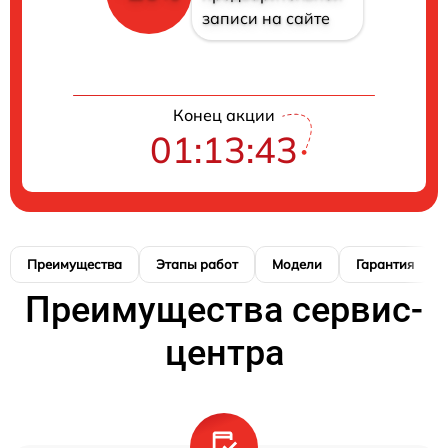
записи на сайте
Конец акции
01:13:42
Преимущества
Этапы работ
Модели
Гарантия
Преимущества сервис-
центра