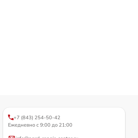
+7 (843) 254-50-42
Ежедневно с 9:00 до 21:00