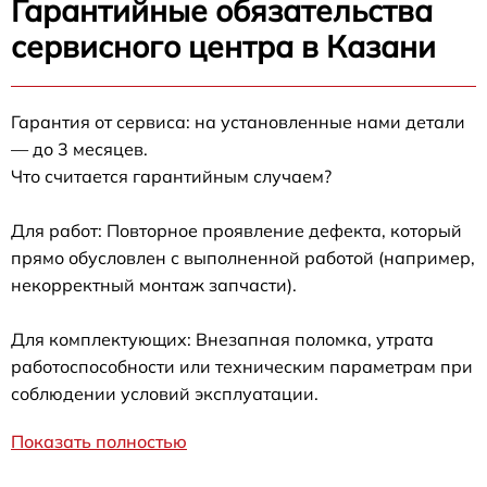
Гарантийные обязательства
сервисного центра в Казани
Гарантия от сервиса: на установленные нами детали
— до 3 месяцев.
Что считается гарантийным случаем?
Для работ: Повторное проявление дефекта, который
прямо обусловлен с выполненной работой (например,
некорректный монтаж запчасти).
Для комплектующих: Внезапная поломка, утрата
работоспособности или техническим параметрам при
соблюдении условий эксплуатации.
Показать полностью