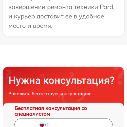
завершении ремонта техники Pard,
и курьер доставит ее в удобное
место и время.
Нужна консультация?
Закажите бесплатную консультацию
Бесплатная консультация со
специалистом