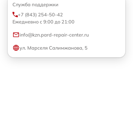
Служба поддержки
+7 (843) 254-50-42
Ежедневно с 9:00 до 21:00
info@kzn.pard-repair-center.ru
ул. Марселя Салимжанова, 5