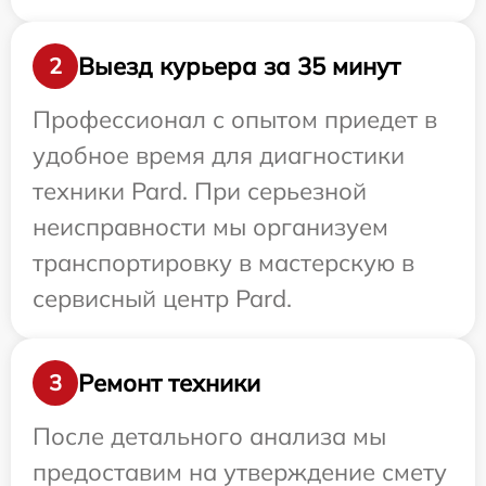
Выезд курьера за 35 минут
2
Профессионал с опытом приедет в
удобное время для диагностики
техники Pard. При серьезной
неисправности мы организуем
транспортировку в мастерскую в
сервисный центр Pard.
Ремонт техники
3
После детального анализа мы
предоставим на утверждение смету