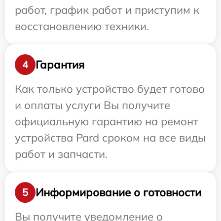
работ, график работ и приступим к
восстановлению техники.
Гарантия
4
Как только устройство будет готово
и оплаты услуги Вы получите
официальную гарантию на ремонт
устройства Pard сроком на все виды
работ и запчасти.
Информирование о готовности
5
Вы получите уведомление о