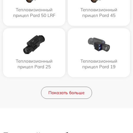
Тепловизионный
Тепловизионный
прицел Pard 50 LRF
прицел Pard 45
Тепловизионный
Тепловизионный
прицел Pard 25
прицел Pard 19
Показать больше