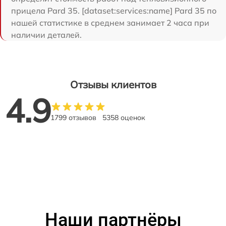
прицела Pard 35. [dataset:services:name] Pard 35 по
нашей статистике в среднем занимает 2 часа при
наличии деталей.
Отзывы клиентов
4.9
1799 отзывов
5358 оценок
Наши партнёры