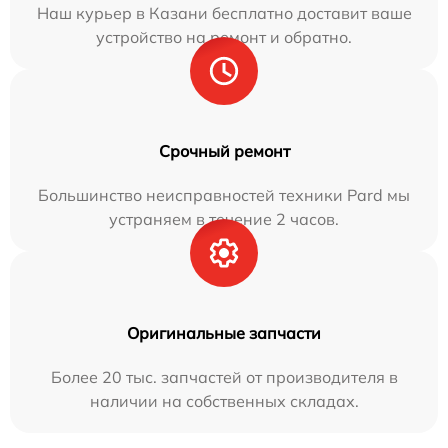
Наш курьер в Казани бесплатно доставит ваше
устройство на ремонт и обратно.
Срочный ремонт
Большинство неисправностей техники Pard мы
устраняем в течение 2 часов.
Оригинальные запчасти
Более 20 тыс. запчастей от производителя в
наличии на собственных складах.