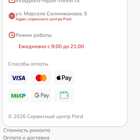
info@pard-repair-center.ru
ул. Марселя Салимжанова, 5
Адрес сервисного центра Pard
Режим работы:
Ежедневно с 9:00 до 21:00
Способы оплаты
© 2026 Сервисный центр Pard
Стоимость ремонта
Оплата и доставка