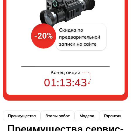
Скидка по
-20%
предварительной
записи на сайте
Конец акции
01:13:42
Преимущества
Этапы работ
Модели
Гарантия
Преимущества сервис-