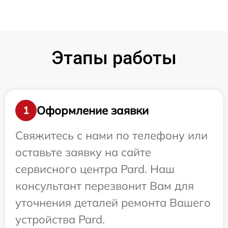
Этапы работы
Оформление заявки
1
Свяжитесь с нами по телефону или
оставьте заявку на сайте
сервисного центра Pard. Наш
консультант перезвонит Вам для
уточнения деталей ремонта Вашего
устройства Pard.