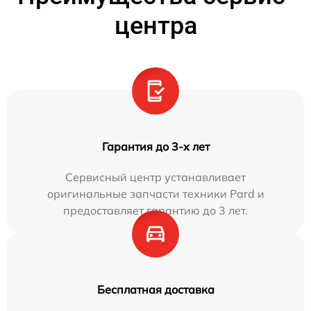
центра
Гарантия до 3-х лет
Сервисный центр устанавливает
оригинальные запчасти техники Pard и
предоставляет гарантию до 3 лет.
Бесплатная доставка