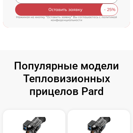
Оставить заявку
Нажимая на кнопку "Оставить заявку" Вы соглашаетесь c
политикой
конфиденциальности
Популярные модели
Тепловизионных
прицелов Pard