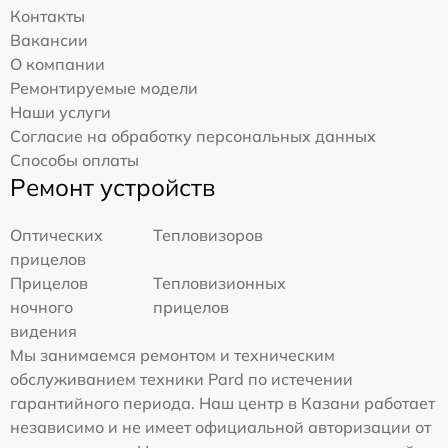
Контакты
Вакансии
О компании
Ремонтируемые модели
Наши услуги
Согласие на обработку персональных данных
Способы оплаты
Ремонт устройств
Оптических
Тепловизоров
прицелов
Прицелов
Тепловизионных
ночного
прицелов
видения
Мы занимаемся ремонтом и техническим
обслуживанием техники Pard по истечении
гарантийного периода. Наш центр в Казани работает
независимо и не имеет официальной авторизации от