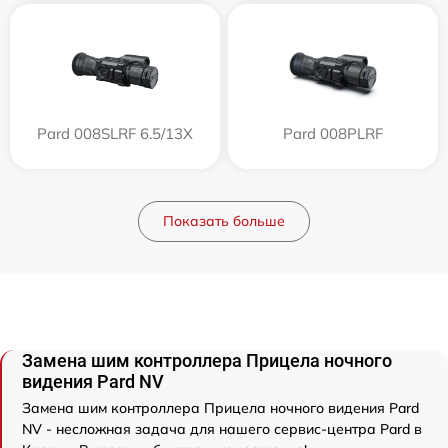
Pard 008SLRF 6.5/13X
Pard 008PLRF
Показать больше
Замена шим контроллера Прицела ночного
видения Pard NV
Замена шим контроллера Прицела ночного видения Pard
NV - несложная задача для нашего сервис-центра Pard в