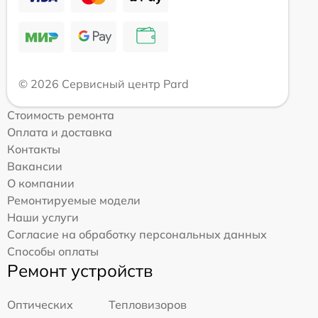
© 2026 Сервисный центр Pard
Стоимость ремонта
Оплата и доставка
Контакты
Вакансии
О компании
Ремонтируемые модели
Наши услуги
Согласие на обработку персональных данных
Способы оплаты
Ремонт устройств
Оптических
Тепловизоров