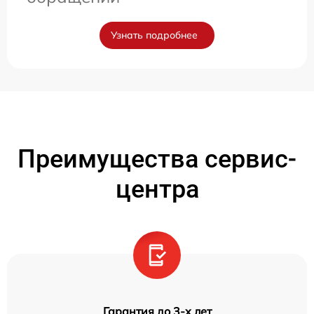
Узнать подробнее
Преимущества сервис-
центра
Гарантия до 3-х лет