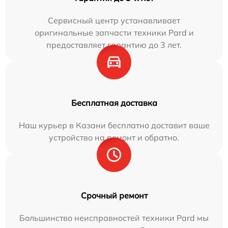
Сервисный центр устанавливает
оригинальные запчасти техники Pard и
предоставляет гарантию до 3 лет.
Бесплатная доставка
Наш курьер в Казани бесплатно доставит ваше
устройство на ремонт и обратно.
Срочный ремонт
Большинство неисправностей техники Pard мы