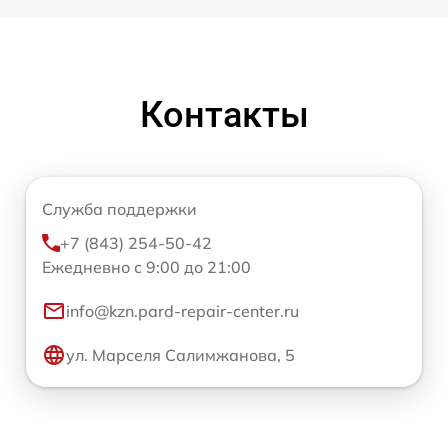
Контакты
Служба поддержки
+7 (843) 254-50-42
Ежедневно с 9:00 до 21:00
info@kzn.pard-repair-center.ru
ул. Марселя Салимжанова, 5