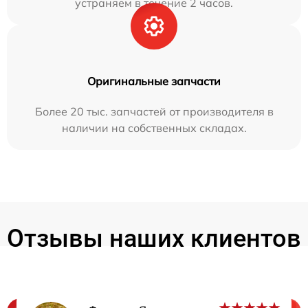
устраняем в течение 2 часов.
Оригинальные запчасти
Более 20 тыс. запчастей от производителя в
наличии на собственных складах.
Отзывы наших клиентов