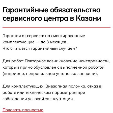
Гарантийные обязательства
сервисного центра в Казани
Гарантия от сервиса: на смонтированные
комплектующие — до 3 месяцев.
Что считается гарантийным случаем?
Для работ: Повторное возникновение неисправности,
который прямо обусловлен с выполненной работой
(например, неправильная установка запчасти).
Для комплектующих: Внезапная поломка, отказ в
работе или техническим параметрам при
соблюдении условий эксплуатации.
Показать полностью