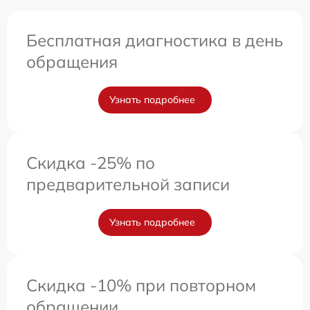
Бесплатная диагностика в день
обращения
Узнать подробнее
Скидка -25% по
предварительной записи
Узнать подробнее
Скидка -10% при повторном
обращении