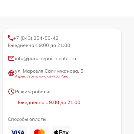
+7 (843) 254-50-42
Ежедневно с 9:00 до 21:00
info@pard-repair-center.ru
ул. Марселя Салимжанова, 5
Адрес сервисного центра Pard
Режим работы:
Ежедневно с 9:00 до 21:00
Способы оплаты