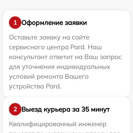
Оформление заявки
1
Оставьте заявку на сайте
сервисного центра Pard. Наш
консультант ответит на Ваш запрос
для уточнения индивидуальных
условий ремонта Вашего
устройства Pard.
Выезд курьера за 35 минут
2
Квалифицированный инженер