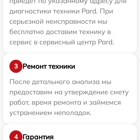
приедет по указанному адресу для
диагностики техники Pard. При
серьезной неисправности мы
бесплатно доставим технику в
сервис в сервисный центр Pard.
Ремонт техники
3
После детального анализа мы
предоставим на утверждение смету
работ, время ремонта и займемся
устранением неполадок.
Гарантия
4