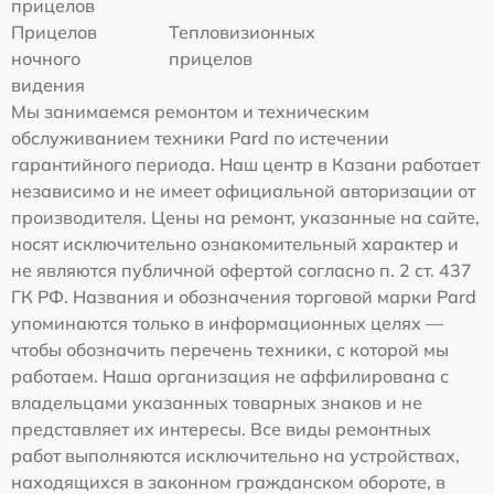
прицелов
Прицелов
Тепловизионных
ночного
прицелов
видения
Мы занимаемся ремонтом и техническим
обслуживанием техники Pard по истечении
гарантийного периода. Наш центр в Казани работает
независимо и не имеет официальной авторизации от
производителя. Цены на ремонт, указанные на сайте,
носят исключительно ознакомительный характер и
не являются публичной офертой согласно п. 2 ст. 437
ГК РФ. Названия и обозначения торговой марки Pard
упоминаются только в информационных целях —
чтобы обозначить перечень техники, с которой мы
работаем. Наша организация не аффилирована с
владельцами указанных товарных знаков и не
представляет их интересы. Все виды ремонтных
работ выполняются исключительно на устройствах,
находящихся в законном гражданском обороте, в