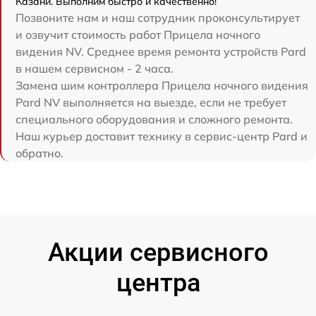
Казани. Выполним быстро и качественно!
Позвоните нам и наш сотрудник проконсультирует
и озвучит стоимость работ Прицела ночного
видения NV. Среднее время ремонта устройств Pard
в нашем сервисном - 2 часа.
Замена шим контроллера Прицела ночного видения
Pard NV выполняется на выезде, если не требует
специального оборудования и сложного ремонта.
Наш курьер доставит технику в сервис-центр Pard и
обратно.
Акции сервисного
центра