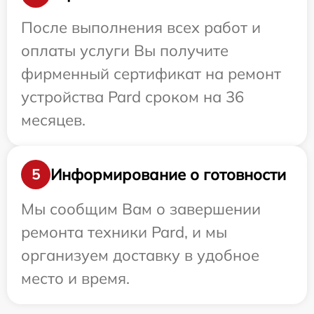
После выполнения всех работ и
оплаты услуги Вы получите
фирменный сертификат на ремонт
устройства Pard сроком на 36
месяцев.
Информирование о готовности
5
Мы сообщим Вам о завершении
ремонта техники Pard, и мы
организуем доставку в удобное
место и время.