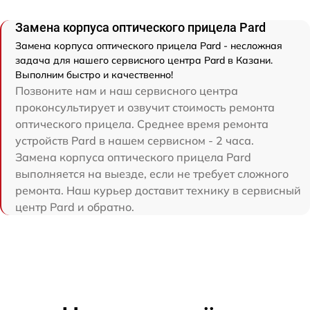
Замена корпуса оптического прицела Pard
Замена корпуса оптического прицела Pard - несложная
задача для нашего сервисного центра Pard в Казани.
Выполним быстро и качественно!
Позвоните нам и наш сервисного центра
проконсультирует и озвучит стоимость ремонта
оптического прицела. Среднее время ремонта
устройств Pard в нашем сервисном - 2 часа.
Замена корпуса оптического прицела Pard
выполняется на выезде, если не требует сложного
ремонта. Наш курьер доставит технику в сервисный
центр Pard и обратно.