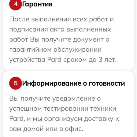
Гарантия
4
После выполнения всех работ и
подписания акта выполненных
работ Вы получите документ о
гарантийном обслуживании
устройства Pard сроком до 3 лет.
Информирование о готовности
5
Вы получите уведомление о
успешном тестировании техники
Pard, и мы организуем доставку к
вам домой или в офис.