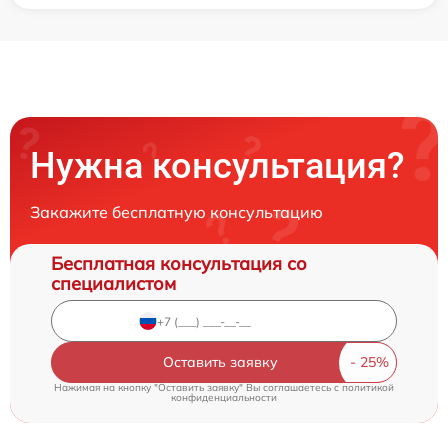
Нужна консультация?
Закажите бесплатную консультацию
Бесплатная консультация со
специалистом
Оставить заявку
Нажимая на кнопку "Оставить заявку" Вы соглашаетесь c
политикой
конфиденциальности