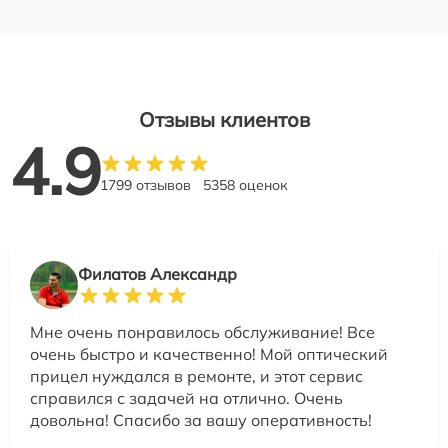
Отзывы клиентов
4.9
1799 отзывов
5358 оценок
Филатов Александр
Мне очень понравилось обслуживание! Все
очень быстро и качественно! Мой оптический
прицел нуждался в ремонте, и этот сервис
справился с задачей на отлично. Очень
довольна! Спасибо за вашу оперативность!