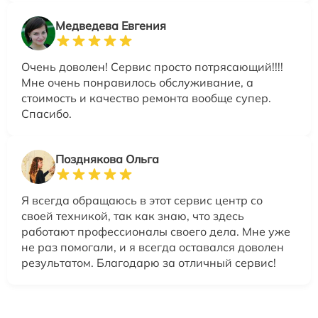
Медведева Евгения
Очень доволен! Сервис просто потрясающий!!!!
Мне очень понравилось обслуживание, а
стоимость и качество ремонта вообще супер.
Спасибо.
Позднякова Ольга
Я всегда обращаюсь в этот сервис центр со
своей техникой, так как знаю, что здесь
работают профессионалы своего дела. Мне уже
не раз помогали, и я всегда оставался доволен
результатом. Благодарю за отличный сервис!