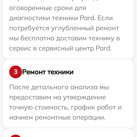
оговоренные сроки для
диагностики техники Pard. Если
потребуется углубленный ремонт
мы бесплатно доставим технику в
сервис в сервисный центр Pard.
Ремонт техники
3
После детального анализа мы
предоставим на утверждение
точную стоимость, график работ и
начнем ремонтные операции.