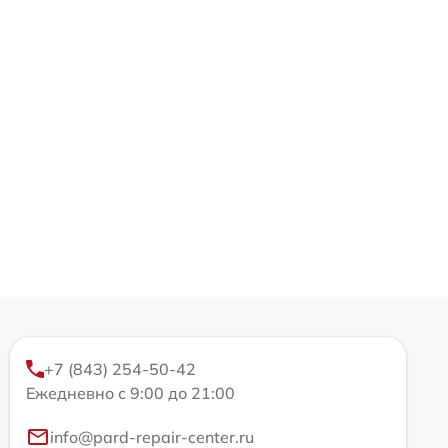
+7 (843) 254-50-42
Ежедневно с 9:00 до 21:00
info@pard-repair-center.ru