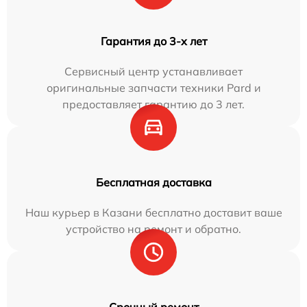
Гарантия до 3-х лет
Сервисный центр устанавливает
оригинальные запчасти техники Pard и
предоставляет гарантию до 3 лет.
Бесплатная доставка
Наш курьер в Казани бесплатно доставит ваше
устройство на ремонт и обратно.