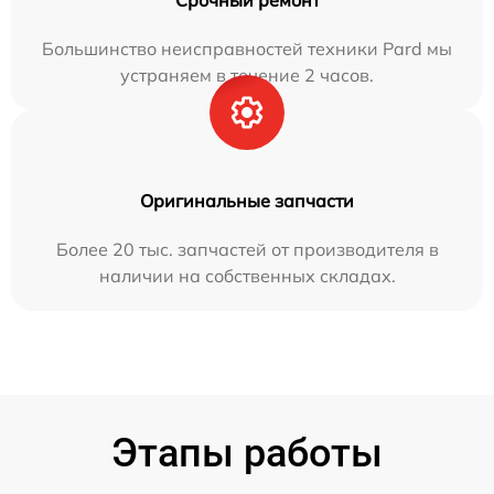
Срочный ремонт
Большинство неисправностей техники Pard мы
устраняем в течение 2 часов.
Оригинальные запчасти
Более 20 тыс. запчастей от производителя в
наличии на собственных складах.
Этапы работы