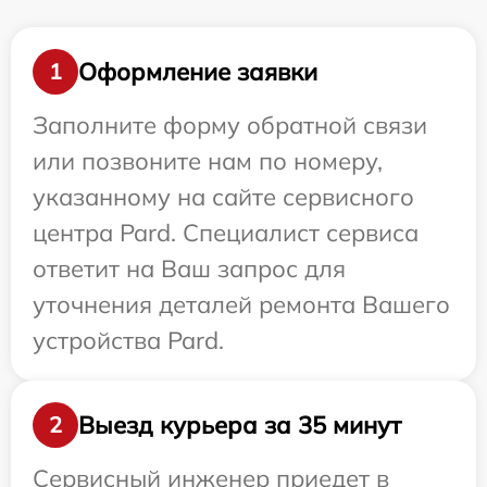
Оформление заявки
1
Заполните форму обратной связи
или позвоните нам по номеру,
указанному на сайте сервисного
центра Pard. Специалист сервиса
ответит на Ваш запрос для
уточнения деталей ремонта Вашего
устройства Pard.
Выезд курьера за 35 минут
2
Сервисный инженер приедет в