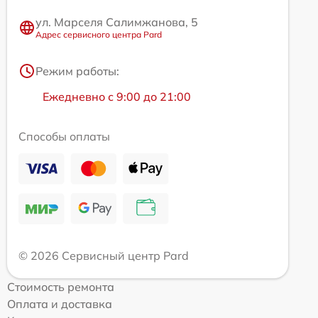
ул. Марселя Салимжанова, 5
Адрес сервисного центра Pard
Режим работы:
Ежедневно с 9:00 до 21:00
Способы оплаты
© 2026 Сервисный центр Pard
Стоимость ремонта
Оплата и доставка