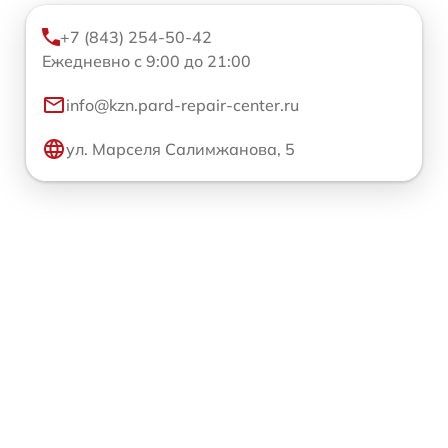
+7 (843) 254-50-42
Ежедневно с 9:00 до 21:00
info@kzn.pard-repair-center.ru
ул. Марселя Салимжанова, 5