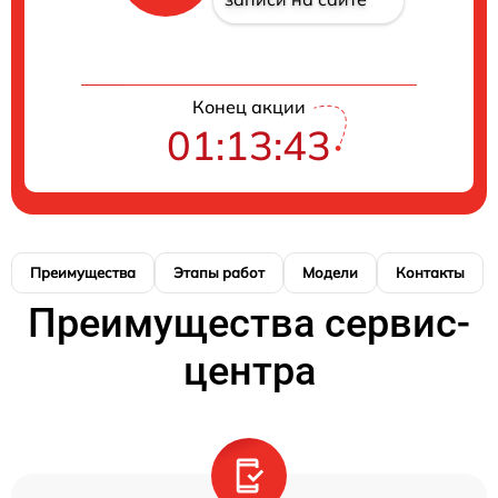
Конец акции
01:13:42
Преимущества
Этапы работ
Модели
Контакты
Преимущества сервис-
центра