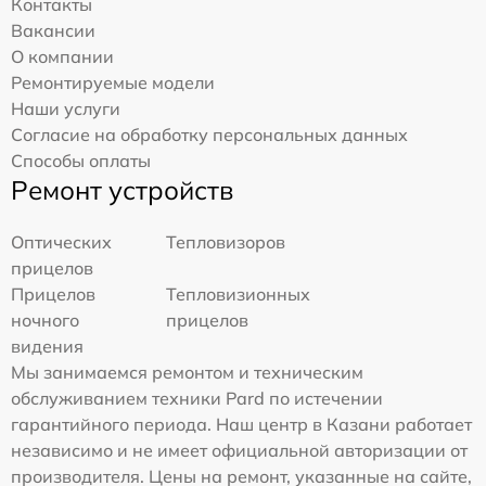
Контакты
Вакансии
О компании
Ремонтируемые модели
Наши услуги
Согласие на обработку персональных данных
Способы оплаты
Ремонт устройств
Оптических
Тепловизоров
прицелов
Прицелов
Тепловизионных
ночного
прицелов
видения
Мы занимаемся ремонтом и техническим
обслуживанием техники Pard по истечении
гарантийного периода. Наш центр в Казани работает
независимо и не имеет официальной авторизации от
производителя. Цены на ремонт, указанные на сайте,