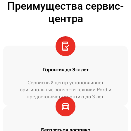
Преимущества сервис-
центра
Гарантия до 3-х лет
Сервисный центр устанавливает
оригинальные запчасти техники Pard и
предоставляет гарантию до 3 лет.
Бесплатная доставка