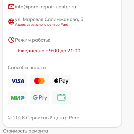
info@pard-repair-center.ru
ул. Марселя Салимжанова, 5
Адрес сервисного центра Pard
Режим работы:
Ежедневно с 9:00 до 21:00
Способы оплаты
© 2026 Сервисный центр Pard
Стоимость ремонта