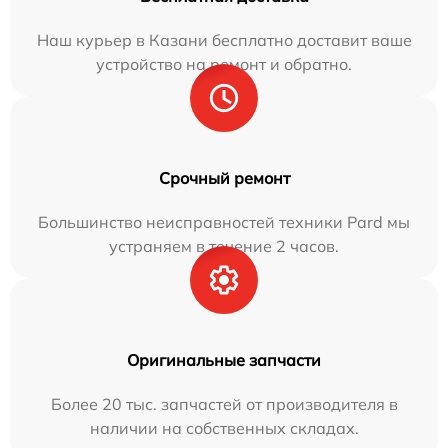
Наш курьер в Казани бесплатно доставит ваше
устройство на ремонт и обратно.
Срочный ремонт
Большинство неисправностей техники Pard мы
устраняем в течение 2 часов.
Оригинальные запчасти
Более 20 тыс. запчастей от производителя в
наличии на собственных складах.