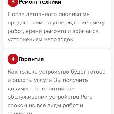
Ремонт техники
3
После детального анализа мы
предоставим на утверждение смету
работ, время ремонта и займемся
устранением неполадок.
Гарантия
4
Как только устройство будет готово
и оплаты услуги Вы получите
документ о гарантийном
обслуживании устройства Pard
сроком на все виды работ и
запчасти.