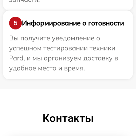
Информирование о готовности
5
Вы получите уведомление о
успешном тестировании техники
Pard, и мы организуем доставку в
удобное место и время.
Контакты