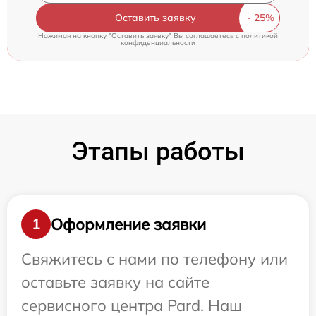
Оставить заявку
Нажимая на кнопку "Оставить заявку" Вы соглашаетесь c
политикой
конфиденциальности
Этапы работы
Оформление заявки
1
Свяжитесь с нами по телефону или
оставьте заявку на сайте
сервисного центра Pard. Наш