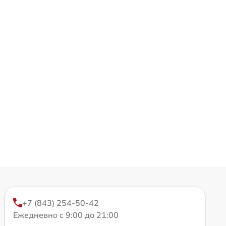
+7 (843) 254-50-42
Ежедневно с 9:00 до 21:00