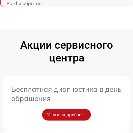
Pard и обратно.
Акции сервисного
центра
Бесплатная диагностика в день
обращения
Узнать подробнее