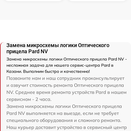
Замена микросхемы логики Оптического
прицела Pard NV
Замена микросхемы логики Оптического прицела Pard NV -
несложная задача для нашего сервис-центра Pard в
Казани. Выполним быстро и качественно!
Позвоните нам и наш сотрудник проконсультирует
и озвучит стоимость ремонта Оптического прицела
NV. Среднее время ремонта устройств Pard в нашем
сервисном - 2 часа.
Замена микросхемы логики Оптического прицела
Pard NV выполняется на выезде, если не требует
специального оборудования и сложного ремонта.
Наш курьер доставит устройство в сервисный центр