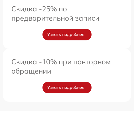
Скидка -25% по
предварительной записи
Узнать подробнее
Скидка -10% при повторном
обращении
Узнать подробнее