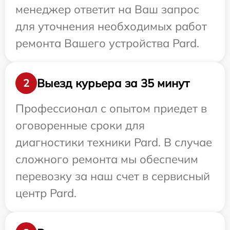
менеджер ответит на Ваш запрос
для уточнения необходимых работ
ремонта Вашего устройства Pard.
Выезд курьера за 35 минут
2
Профессионал с опытом приедет в
оговоренные сроки для
диагностики техники Pard. В случае
сложного ремонта мы обеспечим
перевозку за наш счет в сервисный
центр Pard.