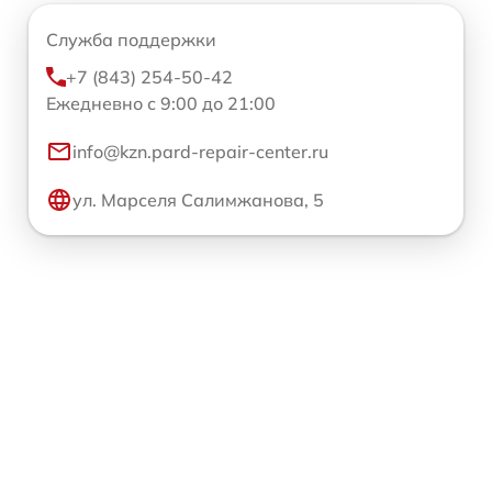
Служба поддержки
+7 (843) 254-50-42
Ежедневно с 9:00 до 21:00
info@kzn.pard-repair-center.ru
ул. Марселя Салимжанова, 5