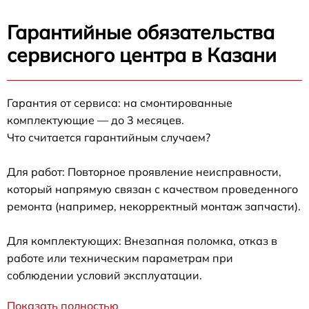
Гарантийные обязательства
сервисного центра в Казани
Гарантия от сервиса: на смонтированные
комплектующие — до 3 месяцев.
Что считается гарантийным случаем?
Для работ: Повторное проявление неисправности,
который напрямую связан с качеством проведенного
ремонта (например, некорректный монтаж запчасти).
Для комплектующих: Внезапная поломка, отказ в
работе или техническим параметрам при
соблюдении условий эксплуатации.
Показать полностью