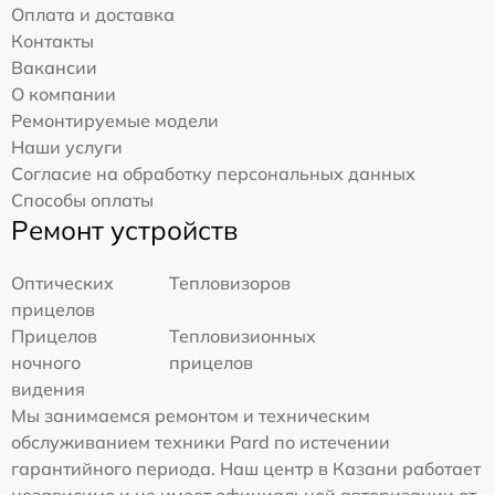
Оплата и доставка
Контакты
Вакансии
О компании
Ремонтируемые модели
Наши услуги
Согласие на обработку персональных данных
Способы оплаты
Ремонт устройств
Оптических
Тепловизоров
прицелов
Прицелов
Тепловизионных
ночного
прицелов
видения
Мы занимаемся ремонтом и техническим
обслуживанием техники Pard по истечении
гарантийного периода. Наш центр в Казани работает