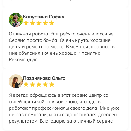
Капустина Сафия
Отличная работа! Эти ребята очень классные.
Сервис просто бомба! Очень круто, хорошие
цены и ремонт на месте. В чем неисправность
мне объяснили очень хорошо и понятно.
Рекомендую….
Позднякова Ольга
Я всегда обращаюсь в этот сервис центр со
своей техникой, так как знаю, что здесь
работают профессионалы своего дела. Мне уже
не раз помогали, и я всегда оставался доволен
результатом. Благодарю за отличный сервис!