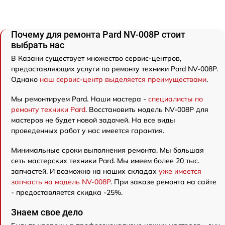
Почему для ремонта Pard NV-008P стоит
выбрать нас
В Казани существует множество сервис-центров,
предоставляющих услуги по ремонту техники Pard NV-008P.
Однако
наш сервис-центр выделяется преимуществами
.
Мы ремонтируем Pard. Наши мастера -
специалисты по
ремонту техники Pard
. Восстановить модель NV-008P для
мастеров не будет новой задачей. На все виды
проведенных работ у нас имеется гарантия.
Минимальные сроки выполнения ремонта. Мы большая
сеть мастерских техники Pard. Мы имеем более 20 тыс.
запчастей. И возможно на наших складах
уже имеется
запчасть на модель NV-008P
. При заказе ремонта на сайте
- предоставляется скидка -25%.
Знаем свое дело