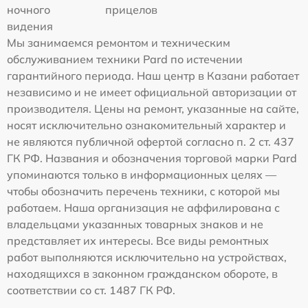
ночного
прицелов
видения
Мы занимаемся ремонтом и техническим
обслуживанием техники Pard по истечении
гарантийного периода. Наш центр в Казани работает
независимо и не имеет официальной авторизации от
производителя. Цены на ремонт, указанные на сайте,
носят исключительно ознакомительный характер и
не являются публичной офертой согласно п. 2 ст. 437
ГК РФ. Названия и обозначения торговой марки Pard
упоминаются только в информационных целях —
чтобы обозначить перечень техники, с которой мы
работаем. Наша организация не аффилирована с
владельцами указанных товарных знаков и не
представляет их интересы. Все виды ремонтных
работ выполняются исключительно на устройствах,
находящихся в законном гражданском обороте, в
соответствии со ст. 1487 ГК РФ.