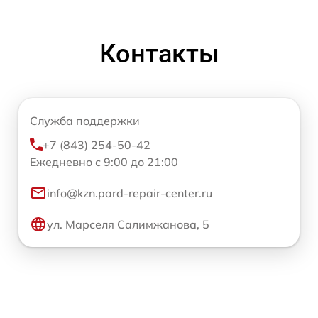
Контакты
Служба поддержки
+7 (843) 254-50-42
Ежедневно с 9:00 до 21:00
info@kzn.pard-repair-center.ru
ул. Марселя Салимжанова, 5