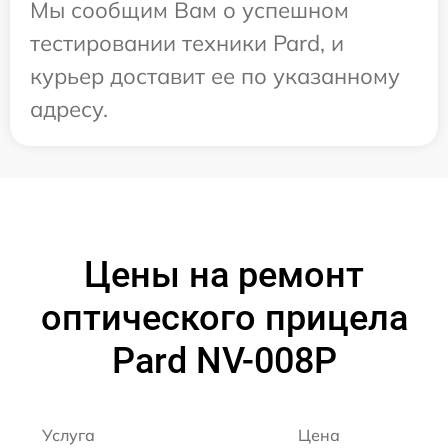
Мы сообщим Вам о успешном
тестировании техники Pard, и
курьер доставит ее по указанному
адресу.
Цены на ремонт
оптического прицела
Pard NV-008P
Услуга
Цена