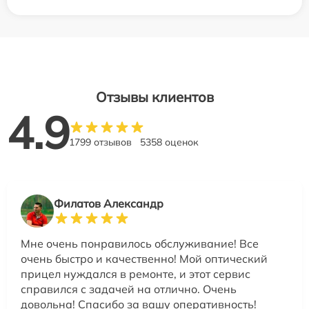
Отзывы клиентов
4.9
1799 отзывов
5358 оценок
Филатов Александр
Мне очень понравилось обслуживание! Все
очень быстро и качественно! Мой оптический
прицел нуждался в ремонте, и этот сервис
справился с задачей на отлично. Очень
довольна! Спасибо за вашу оперативность!