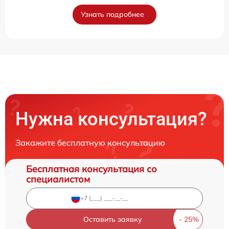
Узнать подробнее
Нужна консультация?
Закажите бесплатную консультацию
Бесплатная консультация со
специалистом
Оставить заявку