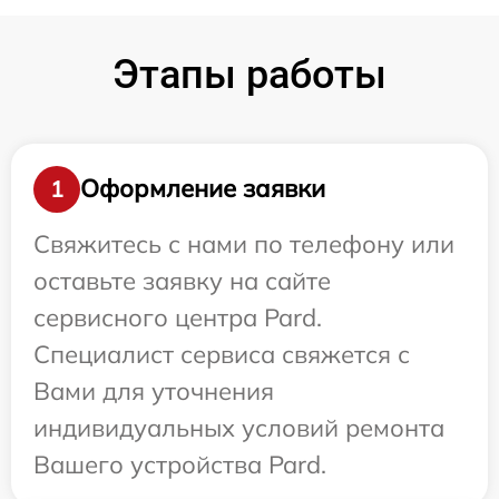
Этапы работы
Оформление заявки
1
Свяжитесь с нами по телефону или
оставьте заявку на сайте
сервисного центра Pard.
Специалист сервиса свяжется с
Вами для уточнения
индивидуальных условий ремонта
Вашего устройства Pard.