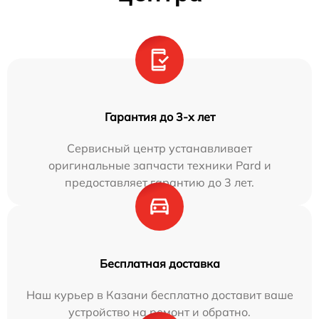
Гарантия до 3-х лет
Сервисный центр устанавливает
оригинальные запчасти техники Pard и
предоставляет гарантию до 3 лет.
Бесплатная доставка
Наш курьер в Казани бесплатно доставит ваше
устройство на ремонт и обратно.