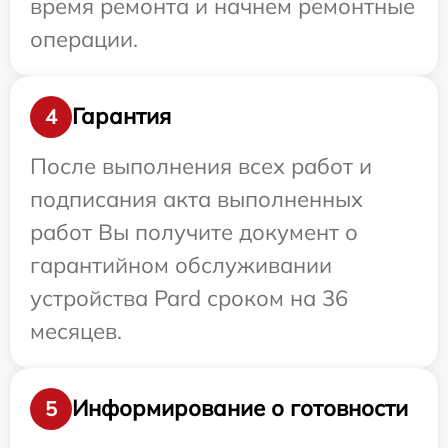
время ремонта и начнем ремонтные
операции.
Гарантия
4
После выполнения всех работ и
подписания акта выполненных
работ Вы получите документ о
гарантийном обслуживании
устройства Pard сроком на 36
месяцев.
Информирование о готовности
5