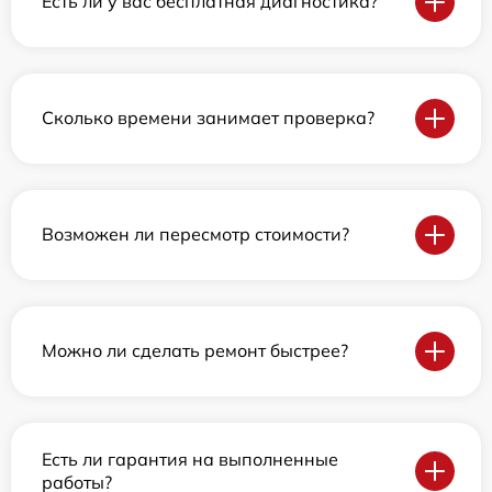
Есть ли у вас бесплатная диагностика?
Сколько времени занимает проверка?
Возможен ли пересмотр стоимости?
Можно ли сделать ремонт быстрее?
Есть ли гарантия на выполненные
работы?