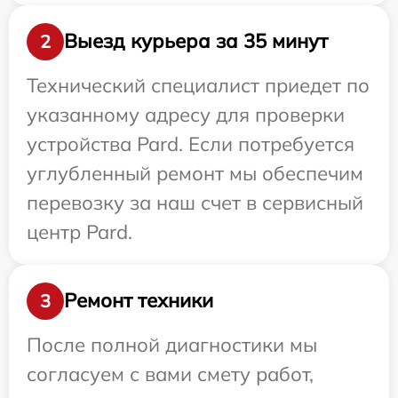
Выезд курьера за 35 минут
2
Технический специалист приедет по
указанному адресу для проверки
устройства Pard. Если потребуется
углубленный ремонт мы обеспечим
перевозку за наш счет в сервисный
центр Pard.
Ремонт техники
3
После полной диагностики мы
согласуем с вами смету работ,