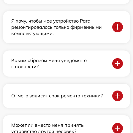
Я хочу, чтобы мое устройство Pard
ремонтировалось только фирменными
комплектующими.
Каким образом меня уведомят о
готовности?
От чего зависит срок ремонта техники?
Может ли вместо меня принять
устройство другой человек?