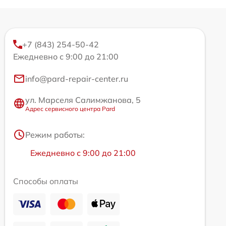
+7 (843) 254-50-42
Ежедневно с 9:00 до 21:00
info@pard-repair-center.ru
ул. Марселя Салимжанова, 5
Адрес сервисного центра Pard
Режим работы:
Ежедневно с 9:00 до 21:00
Способы оплаты