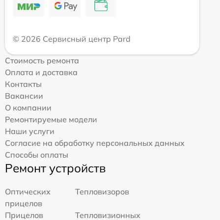
© 2026 Сервисный центр Pard
Стоимость ремонта
Оплата и доставка
Контакты
Вакансии
О компании
Ремонтируемые модели
Наши услуги
Согласие на обработку персональных данных
Способы оплаты
Ремонт устройств
Оптических
Тепловизоров
прицелов
Прицелов
Тепловизионных