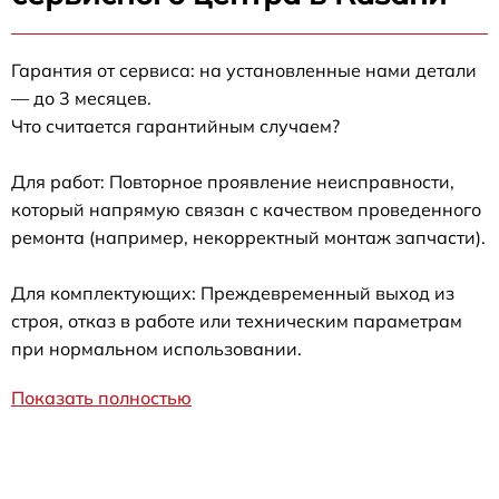
Гарантия от сервиса: на установленные нами детали
— до 3 месяцев.
Что считается гарантийным случаем?
Для работ: Повторное проявление неисправности,
который напрямую связан с качеством проведенного
ремонта (например, некорректный монтаж запчасти).
Для комплектующих: Преждевременный выход из
строя, отказ в работе или техническим параметрам
при нормальном использовании.
Показать полностью