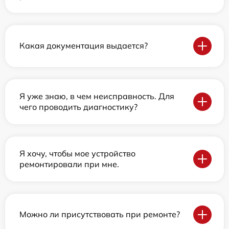
Какая документация выдается?
Я уже знаю, в чем неисправность. Для
чего проводить диагностику?
Я хочу, чтобы мое устройство
ремонтировали при мне.
Можно ли присутствовать при ремонте?