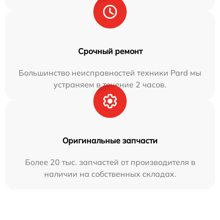
Срочный ремонт
Большинство неисправностей техники Pard мы
устраняем в течение 2 часов.
Оригинальные запчасти
Более 20 тыс. запчастей от производителя в
наличии на собственных складах.