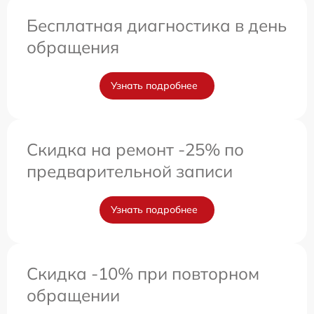
Бесплатная диагностика в день
обращения
Узнать подробнее
Скидка на ремонт -25% по
предварительной записи
Узнать подробнее
Скидка -10% при повторном
обращении