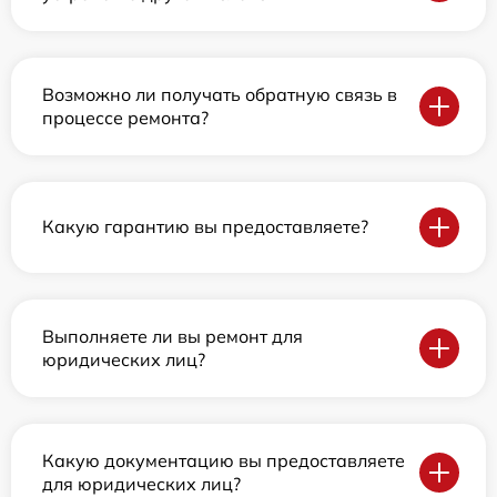
Возможно ли получать обратную связь в
процессе ремонта?
Какую гарантию вы предоставляете?
Выполняете ли вы ремонт для
юридических лиц?
Какую документацию вы предоставляете
для юридических лиц?