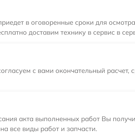
иедет в оговоренные сроки для осмотра
сплатно доставим технику в сервис в сер
огласуем с вами окончательный расчет, 
сания акта выполненных работ Вы получ
на все виды работ и запчасти.