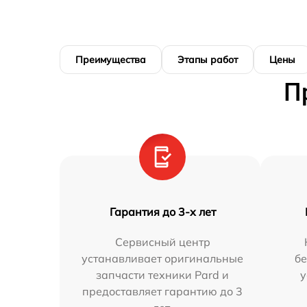
Преимущества
Этапы работ
Цены
П
Гарантия до 3-х лет
Сервисный центр
устанавливает оригинальные
бе
запчасти техники Pard и
у
предоставляет гарантию до 3