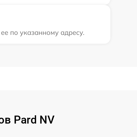
ее по указанному адресу.
ов Pard NV