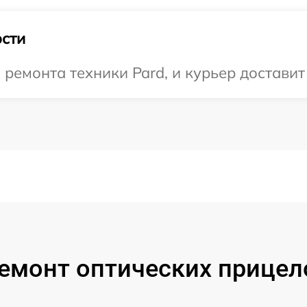
сти
емонта техники Pard, и курьер доставит 
емонт оптических прицел