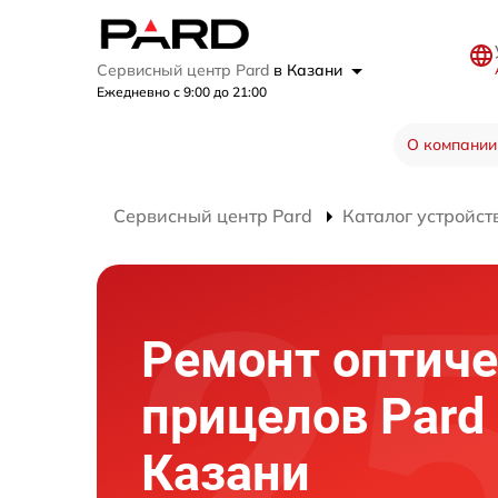
Сервисный центр Pard
в Казани
Ежедневно с 9:00 до 21:00
О компании
Сервисный центр Pard
Каталог устройст
Ремонт оптиче
прицелов Pard
Казани