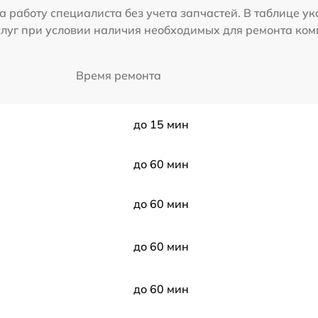
а работу специалиста без учета запчастей. В таблице у
слуг при условии наличия необходимых для ремонта ко
Время ремонта
до 15 мин
до 60 мин
до 60 мин
до 60 мин
до 60 мин