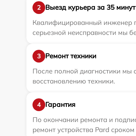
Выезд курьера за 35 минут
2
Квалифицированный инженер пр
серьезной неисправности мы бе
Ремонт техники
3
После полной диагностики мы с
восстановлению техники.
Гарантия
4
По окончании ремонта и подпи
ремонт устройства Pard сроком 