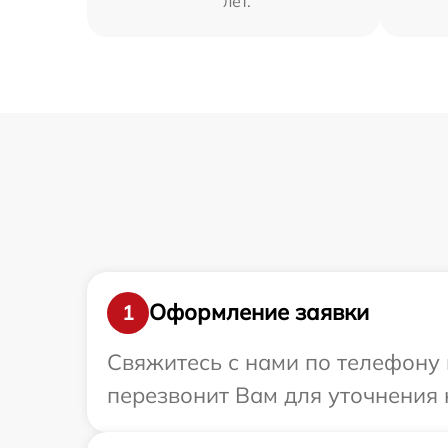
лет.
Оформление заявки
1
Свяжитесь с нами по телефону 
перезвонит Вам для уточнения 