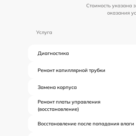
Стоимость указана з
оказания у
Услуга
Диагностика
Ремонт капиллярной трубки
Замена корпуса
Ремонт платы управления
(восстановление)
Восстановление после попадания влаги