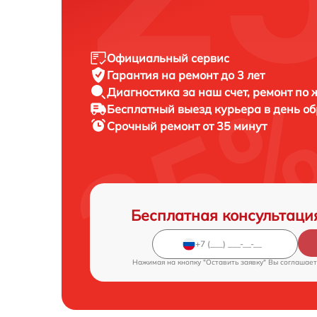
Официальный сервис
Гарантия на ремонт до 3 лет
Диагностика за наш счет, ремонт по
Бесплатный выезд курьера в день о
Срочный ремонт от 35 минут
Бесплатная консультаци
Нажимая на кнопку "Оставить заявку" Вы соглашает