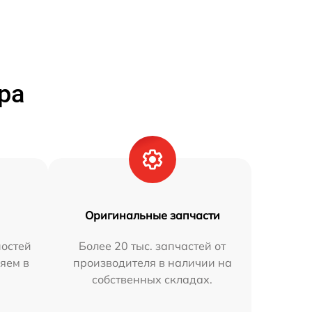
ра
Оригинальные запчасти
остей
Более 20 тыс. запчастей от
яем в
производителя в наличии на
собственных складах.