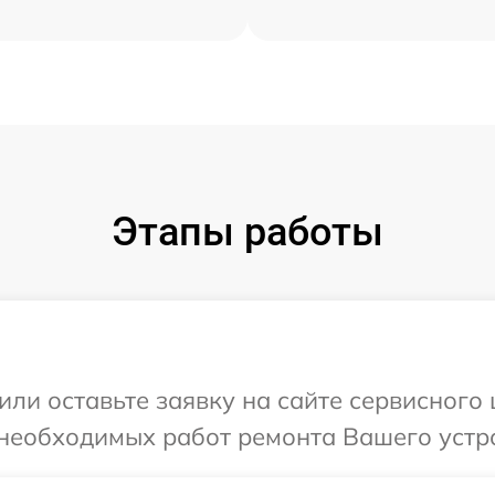
Этапы работы
или оставьте заявку на сайте сервисного
необходимых работ ремонта Вашего устро